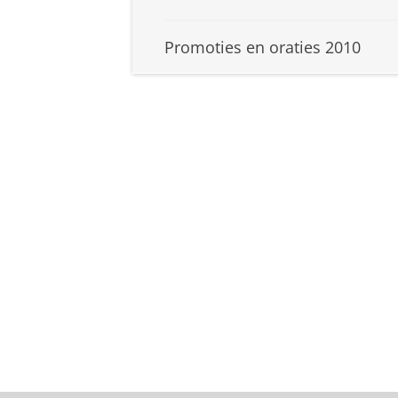
Promoties en oraties 2010