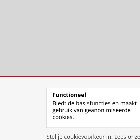
Functioneel
Biedt de basisfuncties en maakt
gebruik van geanonimiseerde
cookies.
Stel je cookievoorkeur in. Lees onz