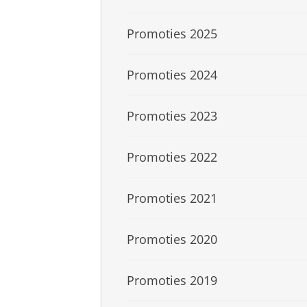
Promoties 2025
Promoties 2024
Promoties 2023
Promoties 2022
Promoties 2021
Promoties 2020
Promoties 2019