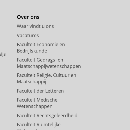
Over ons
Waar vindt u ons
Vacatures
Faculteit Economie en
Bedrijfskunde
ijs
Faculteit Gedrags- en
Maatschappijwetenschappen
Faculteit Religie, Cultuur en
Maatschappij
Faculteit der Letteren
Faculteit Medische
Wetenschappen
Faculteit Rechtsgeleerdheid
Faculteit Ruimtelijke