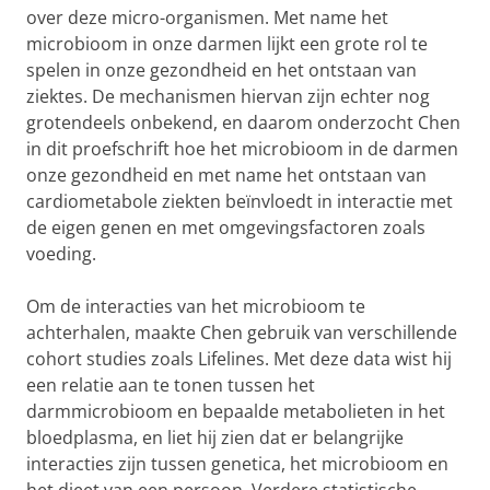
over deze micro-organismen. Met name het
microbioom in onze darmen lijkt een grote rol te
spelen in onze gezondheid en het ontstaan van
ziektes. De mechanismen hiervan zijn echter nog
grotendeels onbekend, en daarom onderzocht Chen
in dit proefschrift hoe het microbioom in de darmen
onze gezondheid en met name het ontstaan van
cardiometabole ziekten beïnvloedt in interactie met
de eigen genen en met omgevingsfactoren zoals
voeding.
Om de interacties van het microbioom te
achterhalen, maakte Chen gebruik van verschillende
cohort studies zoals Lifelines. Met deze data wist hij
een relatie aan te tonen tussen het
darmmicrobioom en bepaalde metabolieten in het
bloedplasma, en liet hij zien dat er belangrijke
interacties zijn tussen genetica, het microbioom en