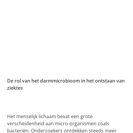
De rol van het darmmicrobioom in het ontstaan van
ziektes
Het menselijk lichaam bevat een grote
verscheidenheid aan micro-organismen zoals
bacteriën. Onderzoekers ontdekken steeds meer