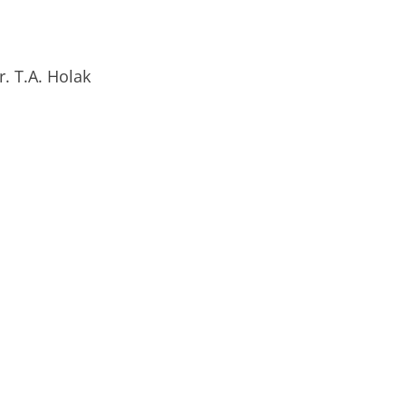
r. T.A. Holak