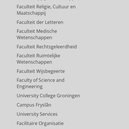
Faculteit Religie, Cultuur en
Maatschappij
Faculteit der Letteren
Faculteit Medische
Wetenschappen
Faculteit Rechtsgeleerdheid
Faculteit Ruimtelijke
Wetenschappen
Faculteit Wijsbegeerte
Faculty of Science and
Engineering
University College Groningen
Campus Fryslân
University Services
Facilitaire Organisatie