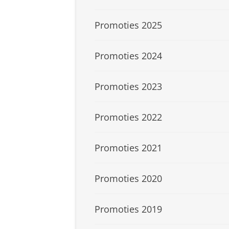
Promoties 2025
Promoties 2024
Promoties 2023
Promoties 2022
Promoties 2021
Promoties 2020
Promoties 2019