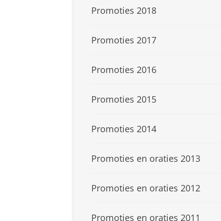
Promoties 2018
Promoties 2017
Promoties 2016
Promoties 2015
Promoties 2014
Promoties en oraties 2013
Promoties en oraties 2012
Promoties en oraties 2011