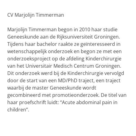
CV Marjolijn Timmerman
Marjolijn Timmerman begon in 2010 haar studie
Geneeskunde aan de Rijksuniversiteit Groningen.
Tijdens haar bachelor raakte ze geïnteresseerd in
wetenschappelijk onderzoek en begon ze met een
onderzoeksproject op de afdeling Kinderchirurgie
van het Universitair Medisch Centrum Groningen.
Dit onderzoek werd bij de Kinderchirurgie vervolgd
door de start van een MD/PhD traject, een traject
waarbij de master Geneeskunde wordt
gecombineerd met promotieonderzoek. De titel van
haar proefschrift luidt: “Acute abdominal pain in
children”.