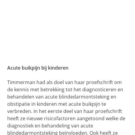
Acute buikpijn bij kinderen
Timmerman had als doel van haar proefschrift om
de kennis met betrekking tot het diagnosticeren en
behandelen van acute blindedarmontsteking en
obstipatie in kinderen met acute buikpijn te
verbreden. In het eerste deel van haar proefschrift
heeft ze nieuwe risicofactoren aangetoond welke de
diagnostiek en behandeling van acute
blindedarmontsteking beïnvloeden. Ook heeft ze