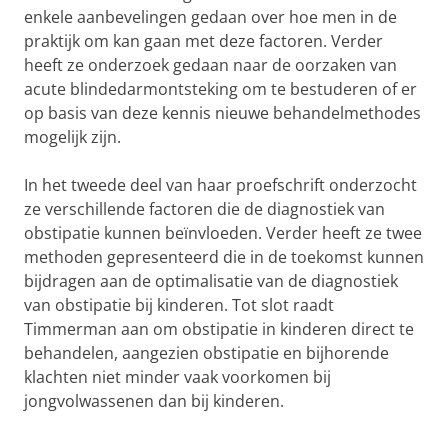
enkele aanbevelingen gedaan over hoe men in de
praktijk om kan gaan met deze factoren. Verder
heeft ze onderzoek gedaan naar de oorzaken van
acute blindedarmontsteking om te bestuderen of er
op basis van deze kennis nieuwe behandelmethodes
mogelijk zijn.
In het tweede deel van haar proefschrift onderzocht
ze verschillende factoren die de diagnostiek van
obstipatie kunnen beïnvloeden. Verder heeft ze twee
methoden gepresenteerd die in de toekomst kunnen
bijdragen aan de optimalisatie van de diagnostiek
van obstipatie bij kinderen. Tot slot raadt
Timmerman aan om obstipatie in kinderen direct te
behandelen, aangezien obstipatie en bijhorende
klachten niet minder vaak voorkomen bij
jongvolwassenen dan bij kinderen.