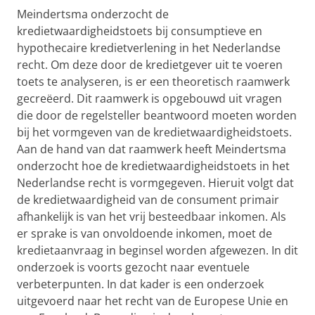
Meindertsma onderzocht de
kredietwaardigheidstoets bij consumptieve en
hypothecaire kredietverlening in het Nederlandse
recht. Om deze door de kredietgever uit te voeren
toets te analyseren, is er een theoretisch raamwerk
gecreëerd. Dit raamwerk is opgebouwd uit vragen
die door de regelsteller beantwoord moeten worden
bij het vormgeven van de kredietwaardigheidstoets.
Aan de hand van dat raamwerk heeft Meindertsma
onderzocht hoe de kredietwaardigheidstoets in het
Nederlandse recht is vormgegeven. Hieruit volgt dat
de kredietwaardigheid van de consument primair
afhankelijk is van het vrij besteedbaar inkomen. Als
er sprake is van onvoldoende inkomen, moet de
kredietaanvraag in beginsel worden afgewezen. In dit
onderzoek is voorts gezocht naar eventuele
verbeterpunten. In dat kader is een onderzoek
uitgevoerd naar het recht van de Europese Unie en