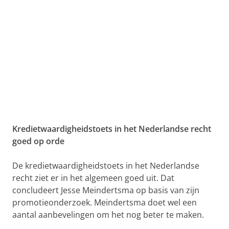
Kredietwaardigheidstoets in het Nederlandse recht
goed op orde
De kredietwaardigheidstoets in het Nederlandse
recht ziet er in het algemeen goed uit. Dat
concludeert Jesse Meindertsma op basis van zijn
promotieonderzoek. Meindertsma doet wel een
aantal aanbevelingen om het nog beter te maken.