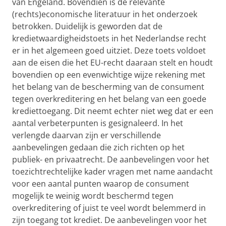
van Engeland. Bovendien is de relevante
(rechts)economische literatuur in het onderzoek
betrokken. Duidelijk is geworden dat de
kredietwaardigheidstoets in het Nederlandse recht
er in het algemeen goed uitziet. Deze toets voldoet
aan de eisen die het EU-recht daaraan stelt en houdt
bovendien op een evenwichtige wijze rekening met
het belang van de bescherming van de consument
tegen overkreditering en het belang van een goede
krediettoegang. Dit neemt echter niet weg dat er een
aantal verbeterpunten is gesignaleerd. In het
verlengde daarvan zijn er verschillende
aanbevelingen gedaan die zich richten op het
publiek- en privaatrecht. De aanbevelingen voor het
toezichtrechtelijke kader vragen met name aandacht
voor een aantal punten waarop de consument
mogelijk te weinig wordt beschermd tegen
overkreditering of juist te veel wordt belemmerd in
zijn toegang tot krediet. De aanbevelingen voor het