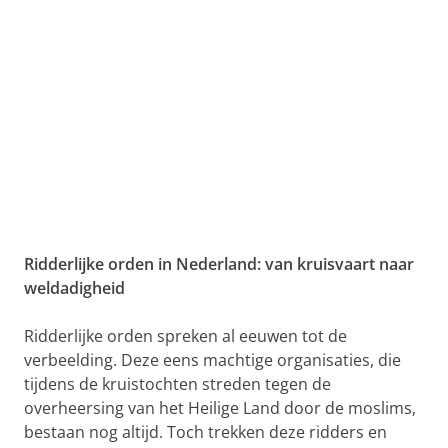
Ridderlijke orden in Nederland: van kruisvaart naar
weldadigheid
Ridderlijke orden spreken al eeuwen tot de
verbeelding. Deze eens machtige organisaties, die
tijdens de kruistochten streden tegen de
overheersing van het Heilige Land door de moslims,
bestaan nog altijd. Toch trekken deze ridders en