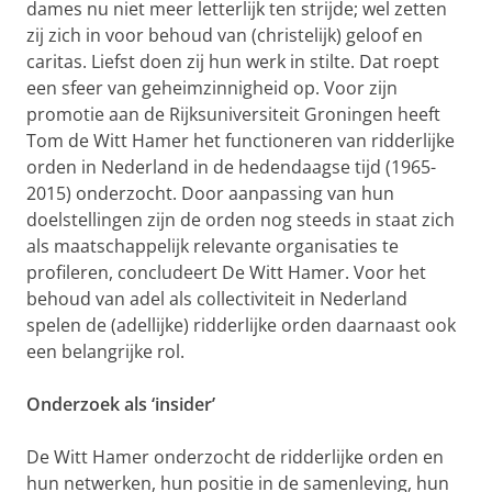
dames nu niet meer letterlijk ten strijde; wel zetten
zij zich in voor behoud van (christelijk) geloof en
caritas. Liefst doen zij hun werk in stilte. Dat roept
een sfeer van geheimzinnigheid op. Voor zijn
promotie aan de Rijksuniversiteit Groningen heeft
Tom de Witt Hamer het functioneren van ridderlijke
orden in Nederland in de hedendaagse tijd (1965-
2015) onderzocht. Door aanpassing van hun
doelstellingen zijn de orden nog steeds in staat zich
als maatschappelijk relevante organisaties te
profileren, concludeert De Witt Hamer. Voor het
behoud van adel als collectiviteit in Nederland
spelen de (adellijke) ridderlijke orden daarnaast ook
een belangrijke rol.
Onderzoek als ‘insider’
De Witt Hamer onderzocht de ridderlijke orden en
hun netwerken, hun positie in de samenleving, hun