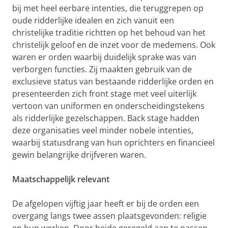
bij met heel eerbare intenties, die teruggrepen op
oude ridderlijke idealen en zich vanuit een
christelijke traditie richtten op het behoud van het
christelijk geloof en de inzet voor de medemens. Ook
waren er orden waarbij duidelijk sprake was van
verborgen functies. Zij maakten gebruik van de
exclusieve status van bestaande ridderlijke orden en
presenteerden zich front stage met veel uiterlijk
vertoon van uniformen en onderscheidingstekens
als ridderlijke gezelschappen. Back stage hadden
deze organisaties veel minder nobele intenties,
waarbij statusdrang van hun oprichters en financieel
gewin belangrijke drijfveren waren.
Maatschappelijk relevant
De afgelopen vijftig jaar heeft er bij de orden een
overgang langs twee assen plaatsgevonden: religie