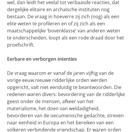
wel, dan leidt het veelal tot verbaasde reacties, dat
dergelijke elitaire en archaïsche instituten nog
bestaan. De vraag in hoeverre zij zich (nog) als een
elite weten te profileren en of zij zich als een
maatschappelijke ‘bovenklasse’ van anderen weten
te onderscheiden, loopt als een rode draad door het
proefschrift.
Eerbare en verborgen intenties
De vraag waarom er vanaf de jaren vijftig van de
vorige eeuw nieuwe ridderlijke orden werden
opgericht, valt niet eenduidig te beantwoorden. Die
redenen waren divers: bevordering van de ridderlijke
geest onder de mensen, afkeer van het
materialisme, het doen van weldadigheid,
bevorderen van de oecumenische gedachte, streven
naar eenheid in Europa en het bereiken van een
volkeren verbindende vriendschap. Er waren orden