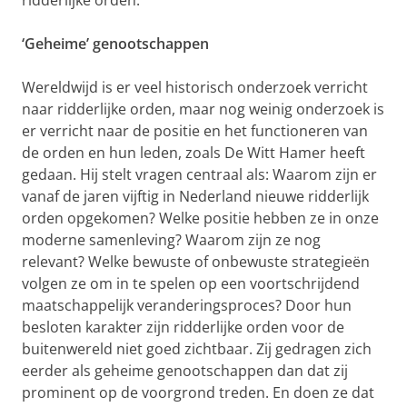
ridderlijke orden.
‘Geheime’ genootschappen
Wereldwijd is er veel historisch onderzoek verricht
naar ridderlijke orden, maar nog weinig onderzoek is
er verricht naar de positie en het functioneren van
de orden en hun leden, zoals De Witt Hamer heeft
gedaan. Hij stelt vragen centraal als: Waarom zijn er
vanaf de jaren vijftig in Nederland nieuwe ridderlijk
orden opgekomen? Welke positie hebben ze in onze
moderne samenleving? Waarom zijn ze nog
relevant? Welke bewuste of onbewuste strategieën
volgen ze om in te spelen op een voortschrijdend
maatschappelijk veranderingsproces? Door hun
besloten karakter zijn ridderlijke orden voor de
buitenwereld niet goed zichtbaar. Zij gedragen zich
eerder als geheime genootschappen dan dat zij
prominent op de voorgrond treden. En doen ze dat