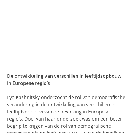
De ontwikkeling van verschillen in leeftijdsopbouw
in Europese regio’s
Ilya Kashnitsky onderzocht de rol van demografische
verandering in de ontwikkeling van verschillen in
leeftijdsopbouw van de bevolking in Europese
regio’s. Doel van haar onderzoek was om een beter
begrip te krijgen van de rol van demografische