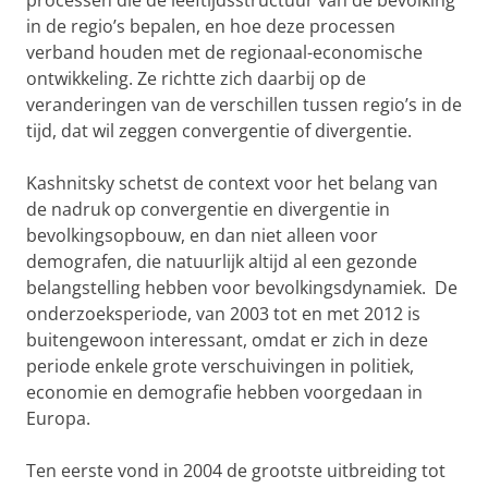
processen die de leeftijdsstructuur van de bevolking
in de regio’s bepalen, en hoe deze processen
verband houden met de regionaal-economische
ontwikkeling. Ze richtte zich daarbij op de
veranderingen van de verschillen tussen regio’s in de
tijd, dat wil zeggen convergentie of divergentie.
Kashnitsky schetst de context voor het belang van
de nadruk op convergentie en divergentie in
bevolkingsopbouw, en dan niet alleen voor
demografen, die natuurlijk altijd al een gezonde
belangstelling hebben voor bevolkingsdynamiek. De
onderzoeksperiode, van 2003 tot en met 2012 is
buitengewoon interessant, omdat er zich in deze
periode enkele grote verschuivingen in politiek,
economie en demografie hebben voorgedaan in
Europa.
Ten eerste vond in 2004 de grootste uitbreiding tot