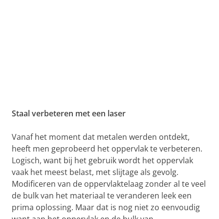
Staal verbeteren met een laser
Vanaf het moment dat metalen werden ontdekt,
heeft men geprobeerd het oppervlak te verbeteren.
Logisch, want bij het gebruik wordt het oppervlak
vaak het meest belast, met slijtage als gevolg.
Modificeren van de oppervlaktelaag zonder al te veel
de bulk van het materiaal te veranderen leek een
prima oplossing. Maar dat is nog niet zo eenvoudig