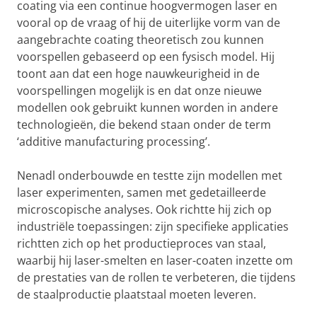
coating via een continue hoogvermogen laser en
vooral op de vraag of hij de uiterlijke vorm van de
aangebrachte coating theoretisch zou kunnen
voorspellen gebaseerd op een fysisch model. Hij
toont aan dat een hoge nauwkeurigheid in de
voorspellingen mogelijk is en dat onze nieuwe
modellen ook gebruikt kunnen worden in andere
technologieën, die bekend staan onder de term
‘additive manufacturing processing’.
Nenadl onderbouwde en testte zijn modellen met
laser experimenten, samen met gedetailleerde
microscopische analyses. Ook richtte hij zich op
industriële toepassingen: zijn specifieke applicaties
richtten zich op het productieproces van staal,
waarbij hij laser-smelten en laser-coaten inzette om
de prestaties van de rollen te verbeteren, die tijdens
de staalproductie plaatstaal moeten leveren.