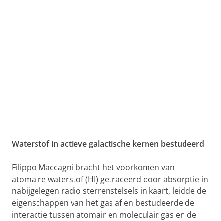
Waterstof in actieve galactische kernen bestudeerd
Filippo Maccagni bracht het voorkomen van
atomaire waterstof (HI) getraceerd door absorptie in
nabijgelegen radio sterrenstelsels in kaart, leidde de
eigenschappen van het gas af en bestudeerde de
interactie tussen atomair en moleculair gas en de