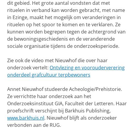
dit gebied. Het grote aantal vondsten dat met
rituelen in verband kan worden gebracht, met name
in Ezinge, maakt het mogelijk om veranderingen in
rituelen op het spoor te komen en te verklaren. Ze
kunnen worden begrepen tegen de achtergrond van
de bewoningsgeschiedenis en de veranderende
sociale organisatie tijdens de onderzoeksperiode.
Zie ook de video met Nieuwhof die over haar
onderzoek vertelt:
Ontvlezing en voorouderverering
onderdeel grafcultuur terpbewoners
Annet Nieuwhof studeerde Acheologie/Prehistorie.
Ze verrichtte haar onderzoek aan het
Onderzoeksinstituut GIA, Faculteit der Letteren. Haar
proefschrift verschijnt bij Barkhuis Publishing,
www.barkhuis.nl
. Nieuwhof blijft als onderzoeker
verbonden aan de RUG.