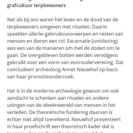
grafcultuur terpbewoners
Net als bij ons waren het leven en de dood van de
terpbewoners omgeven met rituelen. Daarin
speelden allerlei gebruiksvoorwerpen en resten van
mensen en dieren een rol. Excarnatie (ontvlezing)
was een van de manieren om met de doden om te
gaan. De overgebleven botten werden vervolgens
gebruikt voor een vorm van voorouderverering. Dat
concludeert archeoloog Annet Nieuwhof op basis
van haar promotieonderzoek.
Het is in de moderne archeologie gewoon om ook
aandacht te schenken aan rituelen en andere
uitingen van de ideeënwereld van mensen in het
verleden. De theoretische fundering daarvan is
echter niet altijd toereikend. Nieuwhof presenteert
in haar proefschrift een theoretisch kader dat is