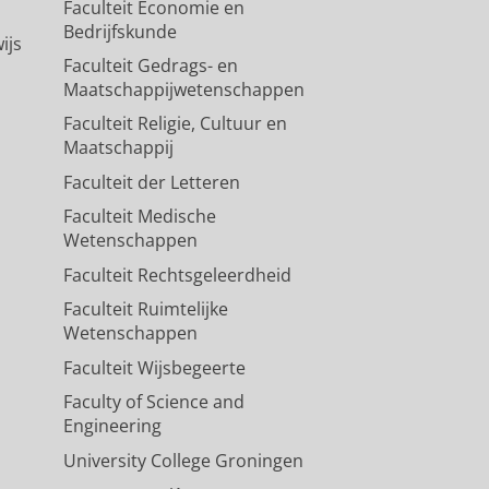
Faculteit Economie en
Bedrijfskunde
ijs
Faculteit Gedrags- en
Maatschappijwetenschappen
Faculteit Religie, Cultuur en
Maatschappij
Faculteit der Letteren
Faculteit Medische
Wetenschappen
Faculteit Rechtsgeleerdheid
Faculteit Ruimtelijke
Wetenschappen
Faculteit Wijsbegeerte
Faculty of Science and
Engineering
University College Groningen