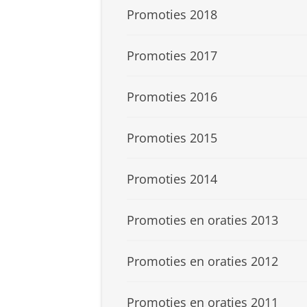
Promoties 2018
Promoties 2017
Promoties 2016
Promoties 2015
Promoties 2014
Promoties en oraties 2013
Promoties en oraties 2012
Promoties en oraties 2011