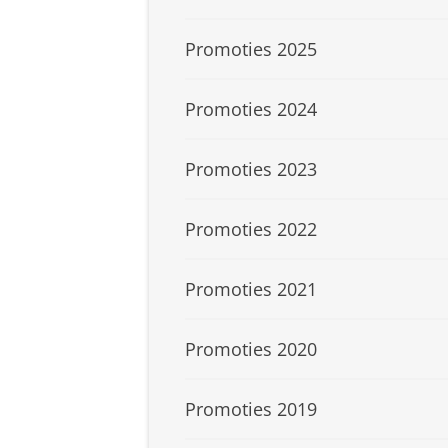
Promoties 2025
Promoties 2024
Promoties 2023
Promoties 2022
Promoties 2021
Promoties 2020
Promoties 2019