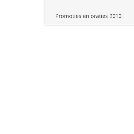
Promoties en oraties 2010