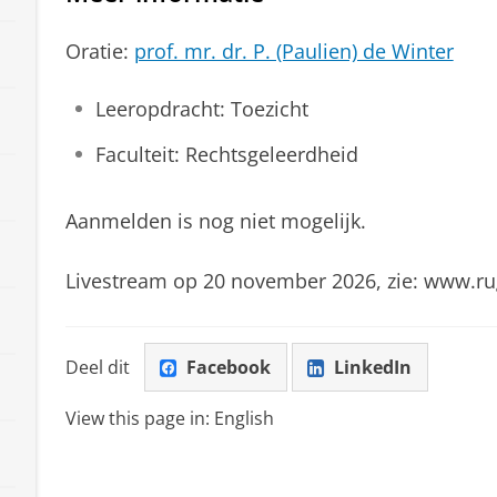
Oratie:
prof. mr. dr. P. (Paulien) de Winter
Leeropdracht: Toezicht
Faculteit: Rechtsgeleerdheid
Aanmelden is nog niet mogelijk.
Livestream op 20 november 2026, zie: www.rug.
Deel dit
Facebook
LinkedIn
View this page in:
English