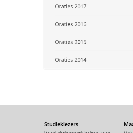
Oraties 2017
Oraties 2016
Oraties 2015
Oraties 2014
Studiekiezers
Maa