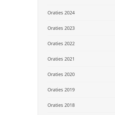
Oraties 2024
Oraties 2023
Oraties 2022
Oraties 2021
Oraties 2020
Oraties 2019
Oraties 2018