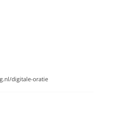
nl/digitale-oratie