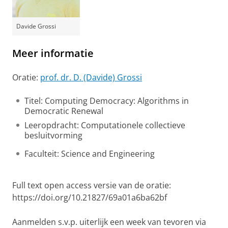
Davide Grossi
Meer informatie
Oratie:
prof. dr. D. (Davide) Grossi
Titel: Computing Democracy: Algorithms in
Democratic Renewal
Leeropdracht: Computationele collectieve
besluitvorming
Faculteit: Science and Engineering
Full text open access versie van de oratie:
https://doi.org/10.21827/69a01a6ba62bf
Aanmelden s.v.p. uiterlijk een week van tevoren via