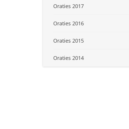
Oraties 2017
Oraties 2016
Oraties 2015
Oraties 2014