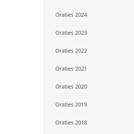
Oraties 2024
Oraties 2023
Oraties 2022
Oraties 2021
Oraties 2020
Oraties 2019
Oraties 2018