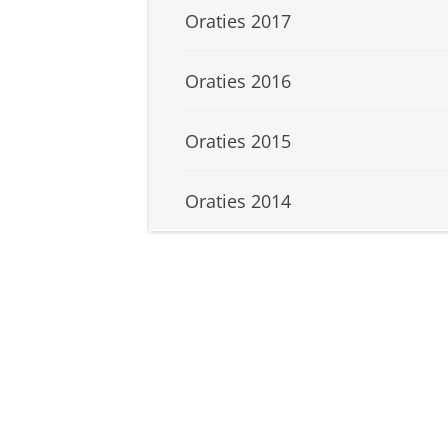
Oraties 2017
Oraties 2016
Oraties 2015
Oraties 2014