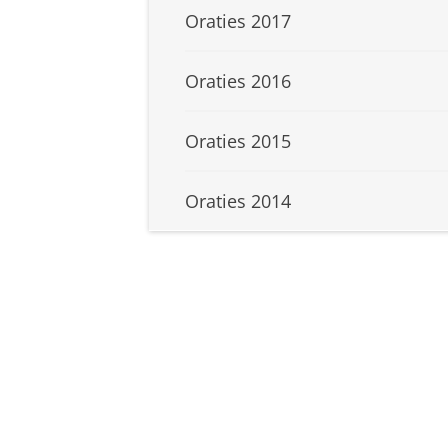
Oraties 2017
Oraties 2016
Oraties 2015
Oraties 2014