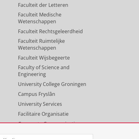
Faculteit der Letteren
Faculteit Medische
Wetenschappen
Faculteit Rechtsgeleerdheid
Faculteit Ruimtelijke
Wetenschappen
Faculteit Wijsbegeerte
Faculty of Science and
Engineering
University College Groningen
Campus Fryslân
University Services
Facilitaire Organisatie
Corporate Communicatie
Agenda