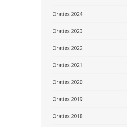
Oraties 2024
Oraties 2023
Oraties 2022
Oraties 2021
Oraties 2020
Oraties 2019
Oraties 2018