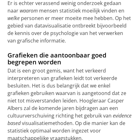
Er is echter verassend weinig onderzoek gedaan
naar
waarom
mensen statistiek moeilijk vinden en
welke
personen er meer moeite mee hebben. Op het
gebied van datavisualisatie ontbreekt bijvoorbeeld
de kennis over de psychologie van het verwerken
van grafische informatie.
Grafieken die aantoonbaar goed
begrepen worden
Dat is een groot gemis, want het verkeerd
interpreteren van grafieken leidt tot verkeerde
besluiten. Het is dus belangrijk dat we enkel
grafieken gebruiken waarvan is aangetoond dat ze
niet tot misverstanden leiden. Hoogleraar Casper
Albers zal de komende jaren bijdragen aan een
cultuurverschuiving richting het gebruik van
evidence
based
visualisatiemethoden. Op die manier kan de
statistiek optimaal worden ingezet voor
maatschappelijke vraagstukken.