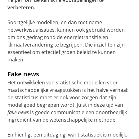
helpen om de klinische voorspellingen te
verbeteren.
Soortgelijke modellen, en dan met name
netwerkvisualisaties, kunnen ook gebruikt worden
om ons gedrag rond de energietransitie en
klimaatverandering te begrijpen. Die inzichten zijn
essentieel om effectief groen beleid te kunnen
maken.
Fake news
Het ontwikkelen van statistische modellen voor
maatschappelijke vraagstukken is het halve verhaal:
de statisticus moet er ook voor zorgen dat zijn
model goed begrepen wordt. Juist in deze tijd van
fake news
is goede communicatie een onontbeerlijk
ingrediënt van de wetenschappelijke methode.
En hier ligt een uitdaging, want statistiek is moeilijk.