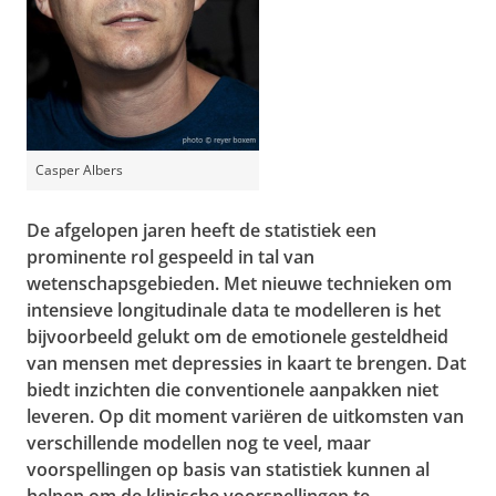
Casper Albers
De afgelopen jaren heeft de statistiek een
prominente rol gespeeld in tal van
wetenschapsgebieden. Met nieuwe technieken om
intensieve longitudinale data te modelleren is het
bijvoorbeeld gelukt om de emotionele gesteldheid
van mensen met depressies in kaart te brengen. Dat
biedt inzichten die conventionele aanpakken niet
leveren. Op dit moment variëren de uitkomsten van
verschillende modellen nog te veel, maar
voorspellingen op basis van statistiek kunnen al