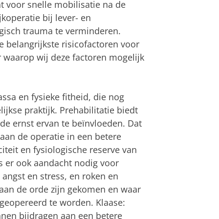
 voor snelle mobilisatie na de
koperatie bij lever- en
gisch trauma te verminderen.
 belangrijkste risicofactoren voor
 waarop wij deze factoren mogelijk
assa en fysieke fitheid, die nog
se praktijk. Prehabilitatie biedt
 ernst ervan te beïnvloeden. Dat
an de operatie in een betere
iteit en fysiologische reserve van
 is er ook aandacht nodig voor
angst en stress, en roken en
 aan de orde zijn gekomen en waar
 geopereerd te worden. Klaase:
unnen bijdragen aan een betere