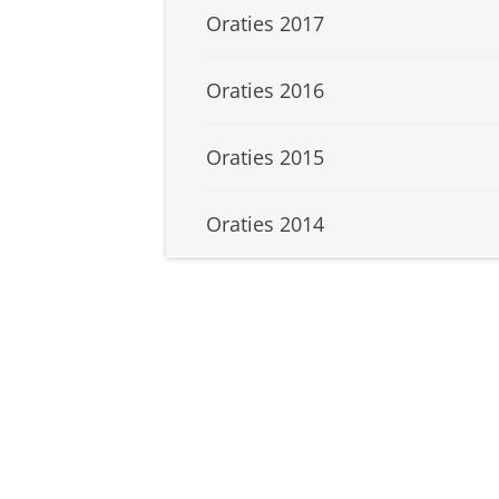
Oraties 2017
Oraties 2016
Oraties 2015
Oraties 2014