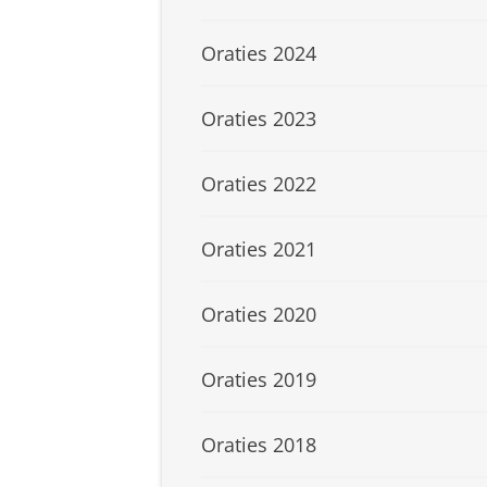
Oraties 2024
Oraties 2023
Oraties 2022
Oraties 2021
Oraties 2020
Oraties 2019
Oraties 2018