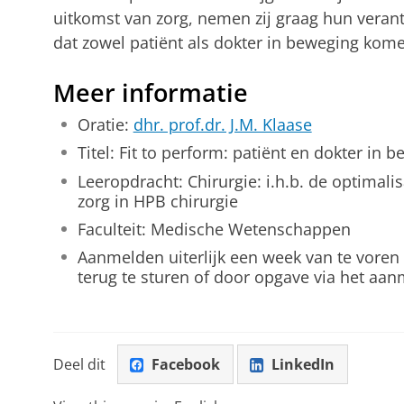
uitkomst van zorg, nemen zij graag hun verant
dat zowel patiënt als dokter in beweging kome
Meer informatie
Oratie:
dhr. prof.dr. J.M. Klaase
Titel: Fit to perform: patiënt en dokter in 
Leeropdracht: Chirurgie: i.h.b. de optimali
zorg in HPB chirurgie
Faculteit: Medische Wetenschappen
Aanmelden uiterlijk een week van te voren
terug te sturen of door opgave via het aa
Deel dit
Facebook
LinkedIn