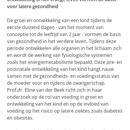
voor latere gezondheid
De groei en ontwikkeling van een kind tijdens de
eerste duizend dagen - van het moment van
conceptie tot de leeftijd van 2 jaar - vormen de basis
van gezondheid in het verdere leven. Tijdens deze
periode ontwikkelen alle organen in het lichaam zich
en wordt de werking van fysiologische systemen
zoals het energiemetabolisme bepaald. Deze pre- en
postnatale ontwikkeling van het kind hangt nauw
samen met de gezondheids- en voedingsstatus van
de moeder voor en tijdens de zwangerschap.
Prof.dr. Eline van der Beek richt zich in haar
onderzoek op de rol van voeding in groei en
ontwikkeling van het kind en op de invloed van
voeding op het risico op latere ziektes zoals diabetes
en obesitas.