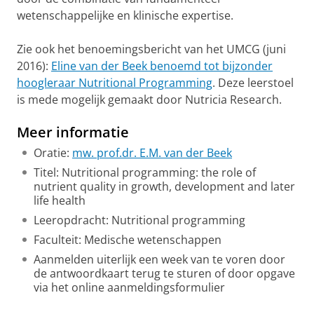
wetenschappelijke en klinische expertise.
Zie ook het benoemingsbericht van het UMCG (juni
2016):
Eline van der Beek benoemd tot bijzonder
hoogleraar Nutritional Programming
. Deze leerstoel
is mede mogelijk gemaakt door Nutricia Research.
Meer informatie
Oratie:
mw. prof.dr. E.M. van der Beek
Titel: Nutritional programming: the role of
nutrient quality in growth, development and later
life health
Leeropdracht: Nutritional programming
Faculteit: Medische wetenschappen
Aanmelden uiterlijk een week van te voren door
de antwoordkaart terug te sturen of door opgave
via het online aanmeldingsformulier