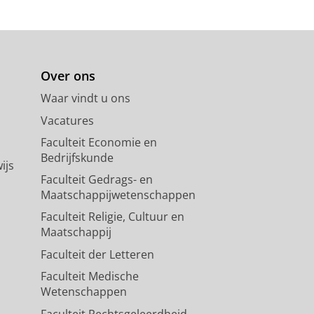
Over ons
Waar vindt u ons
Vacatures
Faculteit Economie en
Bedrijfskunde
ijs
Faculteit Gedrags- en
Maatschappijwetenschappen
Faculteit Religie, Cultuur en
Maatschappij
Faculteit der Letteren
Faculteit Medische
Wetenschappen