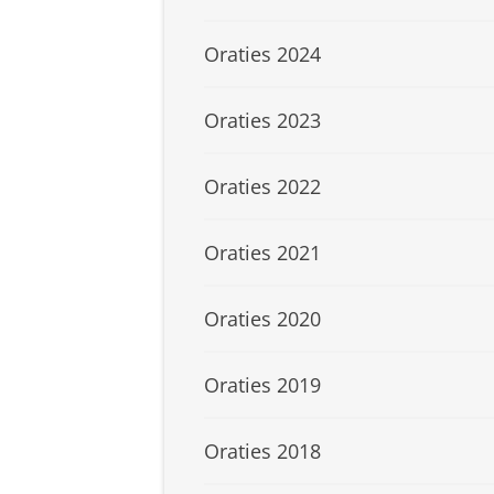
Oraties 2024
Oraties 2023
Oraties 2022
Oraties 2021
Oraties 2020
Oraties 2019
Oraties 2018