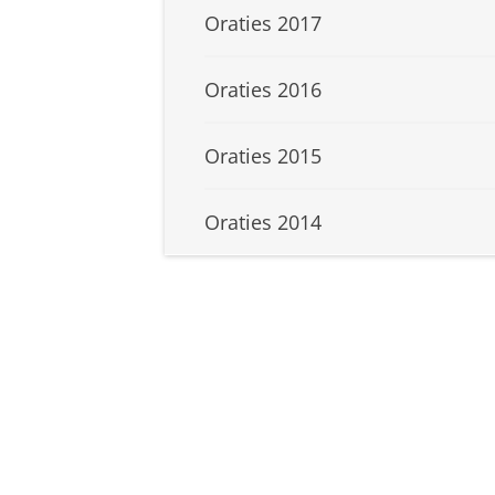
Oraties 2017
Oraties 2016
Oraties 2015
Oraties 2014