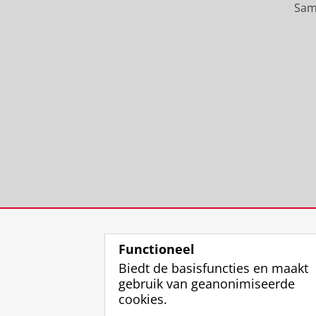
Sam
Functioneel
Biedt de basisfuncties en maakt
gebruik van geanonimiseerde
cookies.