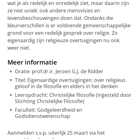
wat je als redelijk en onredelijk ziet, maar daarin zijn
ze niet uniek: ook andere mensvisies en
levensbeschouwingen doen dat. Ondanks die
kleurverschillen is er voldoende gemeenschappelijke
grond voor een redelijk gesprek over religie. Zo
eigenaardig zijn religieuze overtuigingen nu ook
weer niet.
Meer informatie
Oratie: prof.dr.ir. Jeroen G.J. de Ridder
Titel: Eigenaardige overtuigingen: over religieus
geloof in de filosofie en elders in het denken
Leeropdracht: Christelijke filosofie (ingesteld door
Stichting Christelijke Filosofie)
Faculteit: Godgeleerdheid en
Godsdienstwetenschap
Aanmelden s.v.p. uiterlijk 25 maart via het