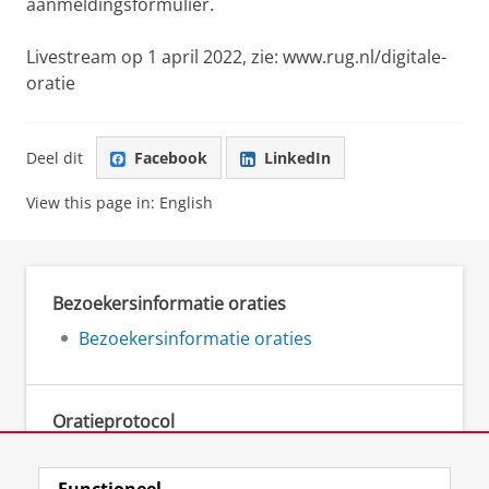
aanmeldingsformulier.
Livestream op 1 april 2022, zie: www.rug.nl/digitale-
oratie
Deel dit
Facebook
LinkedIn
View this page in:
English
Bezoekersinformatie oraties
Bezoekersinformatie oraties
Oratieprotocol
Oratieprotocol