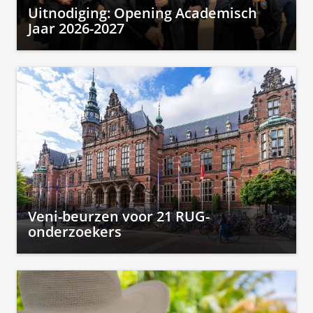
Uitnodiging: Opening Academisch
Jaar 2026-2027
Veni-beurzen voor 21 RUG-
onderzoekers