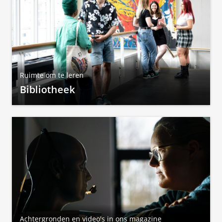
Ruimte om te leren
Bibliotheek
Achtergronden en video's in ons magazine