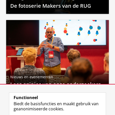
De fotoserie Makers van de RUG
Nieuws en evenementen
Lees opinies van onze onderzoekers
Functioneel
Biedt de basisfuncties en maakt gebruik van
geanonimiseerde cookies.