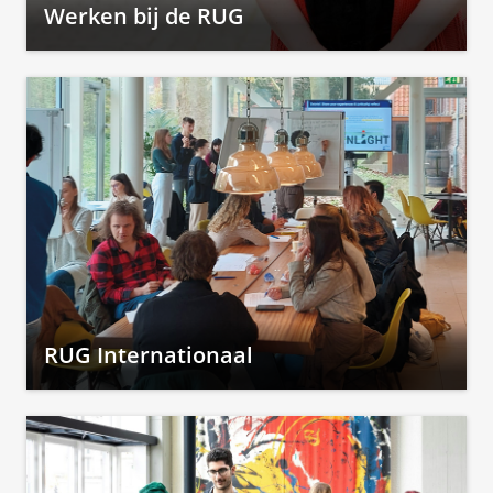
Werken bij de RUG
RUG Internationaal