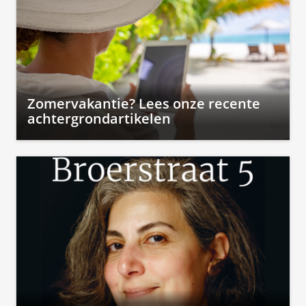
Zomervakantie? Lees onze recente
achtergrondartikelen