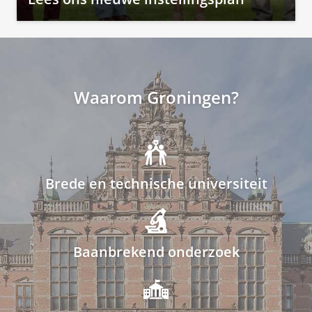
Waarom Groningen?
Brede en technische universiteit
Baanbrekend onderzoek