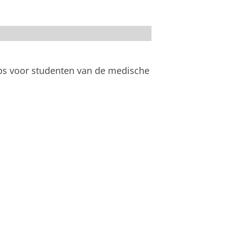
ps voor studenten van de medische