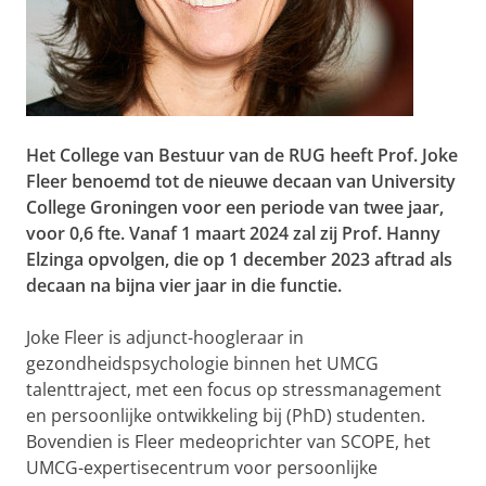
Het College van Bestuur van de RUG heeft Prof. Joke
Fleer benoemd tot de nieuwe decaan van University
College Groningen voor een periode van twee jaar,
voor 0,6 fte. Vanaf 1 maart 2024 zal zij Prof. Hanny
Elzinga opvolgen, die op 1 december 2023 aftrad als
decaan na bijna vier jaar in die functie.
Joke Fleer is adjunct-hoogleraar in
gezondheidspsychologie binnen het UMCG
talenttraject, met een focus op stressmanagement
en persoonlijke ontwikkeling bij (PhD) studenten.
Bovendien is Fleer medeoprichter van SCOPE, het
UMCG-expertisecentrum voor persoonlijke