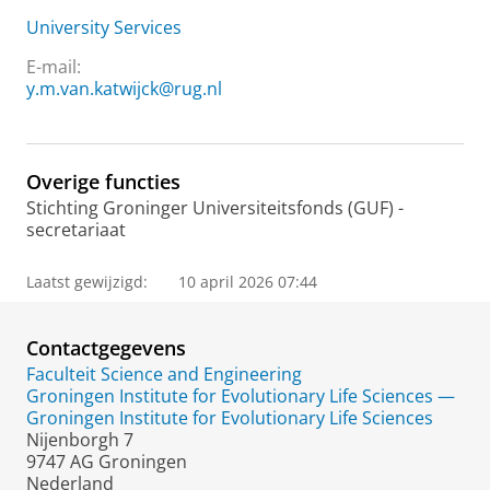
University Services
E-mail:
y.m.van.katwijck@rug.nl
Overige functies
Stichting Groninger Universiteitsfonds (GUF) -
secretariaat
Laatst gewijzigd:
10 april 2026 07:44
Contactgegevens
Faculteit Science and Engineering
Groningen Institute for Evolutionary Life Sciences —
Groningen Institute for Evolutionary Life Sciences
Nijenborgh 7
9747 AG Groningen
Nederland