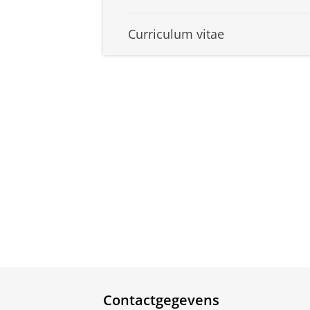
Curriculum vitae
Contactgegevens