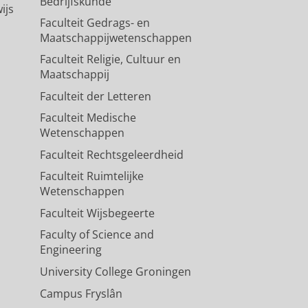
Bedrijfskunde
ijs
Faculteit Gedrags- en
Maatschappijwetenschappen
Faculteit Religie, Cultuur en
Maatschappij
Faculteit der Letteren
Faculteit Medische
Wetenschappen
Faculteit Rechtsgeleerdheid
Faculteit Ruimtelijke
Wetenschappen
Faculteit Wijsbegeerte
Faculty of Science and
Engineering
University College Groningen
Campus Fryslân