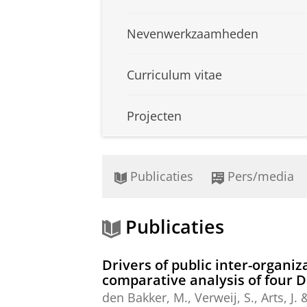
Nevenwerkzaamheden
Curriculum vitae
Projecten
Publicaties
Pers/media
Publicaties
Drivers of public inter-organiz
comparative analysis of four 
den Bakker, M.
,
Verweij, S.
,
Arts, J.