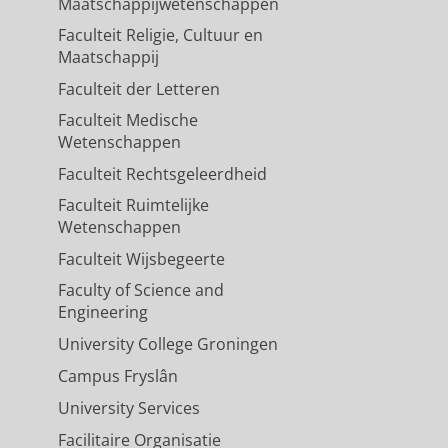
Maatschappijwetenschappen
Faculteit Religie, Cultuur en
Maatschappij
Faculteit der Letteren
Faculteit Medische
Wetenschappen
Faculteit Rechtsgeleerdheid
Faculteit Ruimtelijke
Wetenschappen
Faculteit Wijsbegeerte
Faculty of Science and
Engineering
University College Groningen
Campus Fryslân
University Services
Facilitaire Organisatie