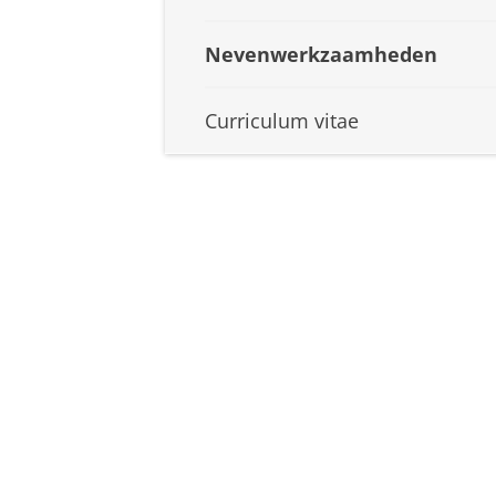
Nevenwerkzaamheden
Curriculum vitae