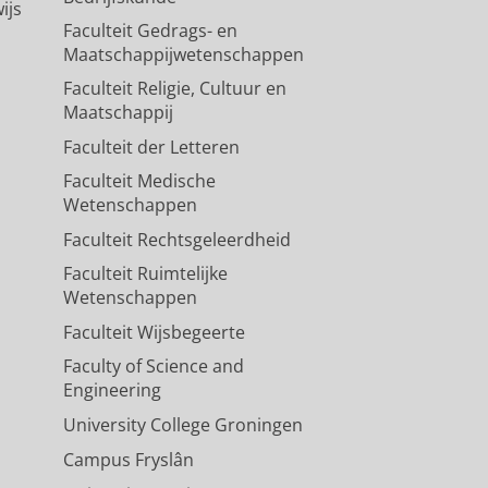
ijs
Faculteit Gedrags- en
Maatschappijwetenschappen
Faculteit Religie, Cultuur en
Maatschappij
Faculteit der Letteren
Faculteit Medische
Wetenschappen
Faculteit Rechtsgeleerdheid
Faculteit Ruimtelijke
Wetenschappen
Faculteit Wijsbegeerte
Faculty of Science and
Engineering
University College Groningen
Campus Fryslân