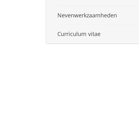
Nevenwerkzaamheden
Curriculum vitae