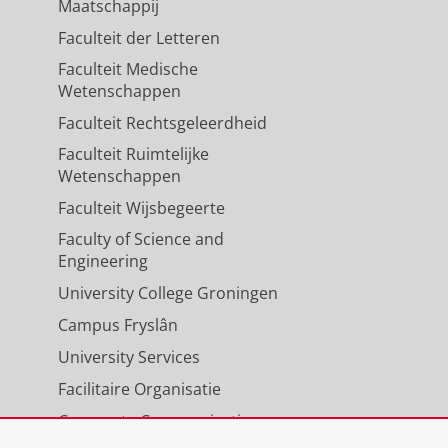
Maatschappij
Faculteit der Letteren
Faculteit Medische
Wetenschappen
Faculteit Rechtsgeleerdheid
Faculteit Ruimtelijke
Wetenschappen
Faculteit Wijsbegeerte
Faculty of Science and
Engineering
University College Groningen
Campus Fryslân
University Services
Facilitaire Organisatie
Corporate Communicatie