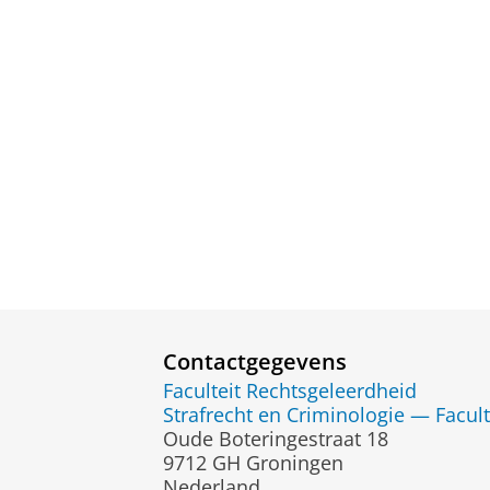
Contactgegevens
Faculteit Rechtsgeleerdheid
Strafrecht en Criminologie — Facul
Oude Boteringestraat 18
9712 GH Groningen
Nederland