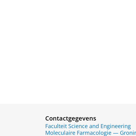
Contactgegevens
Faculteit Science and Engineering
Moleculaire Farmacologie — Gronin