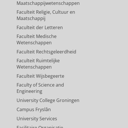
Maatschappijwetenschappen
Faculteit Religie, Cultuur en
Maatschappij
Faculteit der Letteren
Faculteit Medische
Wetenschappen
Faculteit Rechtsgeleerdheid
Faculteit Ruimtelijke
Wetenschappen
Faculteit Wijsbegeerte
Faculty of Science and
Engineering
University College Groningen
Campus Fryslân
University Services
Facilitaire Organisatie