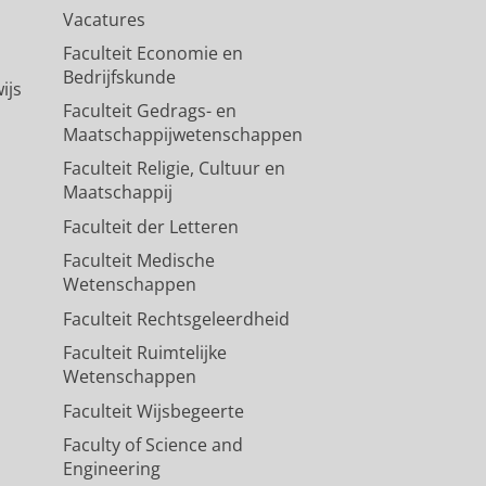
Vacatures
Faculteit Economie en
Bedrijfskunde
ijs
Faculteit Gedrags- en
Maatschappijwetenschappen
Faculteit Religie, Cultuur en
Maatschappij
Faculteit der Letteren
Faculteit Medische
Wetenschappen
Faculteit Rechtsgeleerdheid
Faculteit Ruimtelijke
Wetenschappen
Faculteit Wijsbegeerte
Faculty of Science and
Engineering