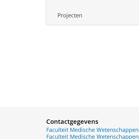
Projecten
Contactgegevens
Faculteit Medische Wetenschapp
Faculteit Medische Wetenschapp