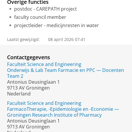
Overige functies
postdoc - CAREPATH project
faculty council member
projectleider - medicijnresten in water
Laatst gewijzigd:
08 april 2026 07:41
Contactgegevens
Faculteit Science and Engineering
Onderwijs & Lab Team Farmacie en PPC — Docenten
Team 2
Antonius Deusinglaan 1
9713 AV Groningen
Nederland
Faculteit Science and Engineering
FarmacoTherapie, -Epidemiologie en -Economie —
Groningen Research Institute of Pharmacy
Antonius Deusinglaan 1
9713 AV Groningen