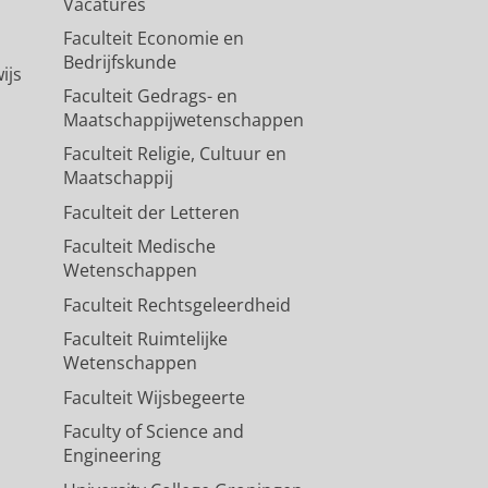
Vacatures
Faculteit Economie en
Bedrijfskunde
ijs
Faculteit Gedrags- en
Maatschappijwetenschappen
Faculteit Religie, Cultuur en
Maatschappij
Faculteit der Letteren
Faculteit Medische
Wetenschappen
Faculteit Rechtsgeleerdheid
Faculteit Ruimtelijke
Wetenschappen
Faculteit Wijsbegeerte
Faculty of Science and
Engineering