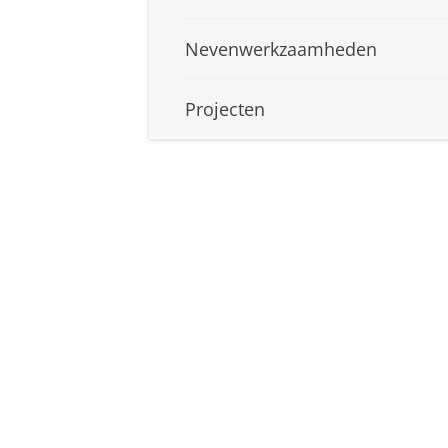
Nevenwerkzaamheden
Projecten