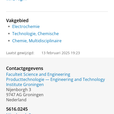
Vakgebied
Electrochemie
Technologie, Chemische
Chemie, Multidisciplinaire
Laatst gewijzigd:
13 februari 2025 19:23
Contactgegevens
Faculteit Science and Engineering
Producttechnologie — Engineering and Technology
Institute Groningen
Nijenborgh 3
9747 AG Groningen
Nederland
5616.0245