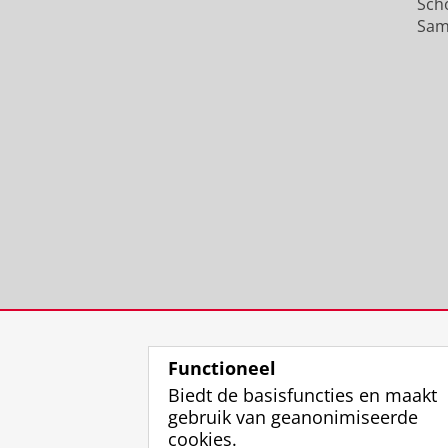
Sch
Sam
Functioneel
Biedt de basisfuncties en maakt
gebruik van geanonimiseerde
cookies.