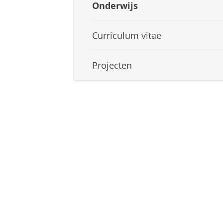
Onderwijs
Curriculum vitae
Projecten