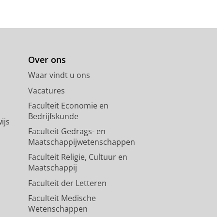
Over ons
Waar vindt u ons
Vacatures
Faculteit Economie en
Bedrijfskunde
ijs
Faculteit Gedrags- en
Maatschappijwetenschappen
Faculteit Religie, Cultuur en
Maatschappij
Faculteit der Letteren
Faculteit Medische
Wetenschappen