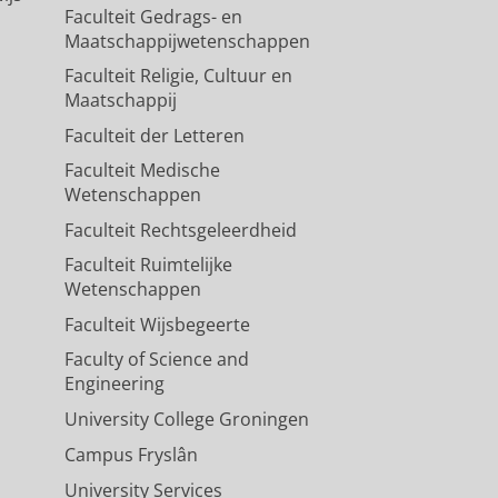
Faculteit Gedrags- en
Maatschappijwetenschappen
Faculteit Religie, Cultuur en
Maatschappij
Faculteit der Letteren
Faculteit Medische
Wetenschappen
Faculteit Rechtsgeleerdheid
Faculteit Ruimtelijke
Wetenschappen
Faculteit Wijsbegeerte
Faculty of Science and
Engineering
University College Groningen
Campus Fryslân
University Services