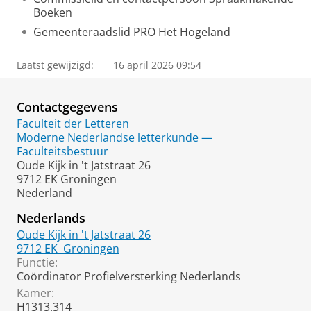
Boeken
Gemeenteraadslid PRO Het Hogeland
Laatst gewijzigd:
16 april 2026 09:54
Contactgegevens
Faculteit der Letteren
Moderne Nederlandse letterkunde —
Faculteitsbestuur
Oude Kijk in 't Jatstraat 26
9712 EK Groningen
Nederland
Nederlands
Oude Kijk in 't Jatstraat 26
9712 EK
Groningen
Functie:
Coördinator Profielversterking Nederlands
Kamer:
H1313.314