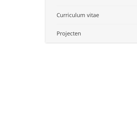
Curriculum vitae
Projecten