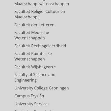
Maatschappijwetenschappen
Faculteit Religie, Cultuur en
Maatschappij
Faculteit der Letteren
Faculteit Medische
Wetenschappen
Faculteit Rechtsgeleerdheid
Faculteit Ruimtelijke
Wetenschappen
Faculteit Wijsbegeerte
Faculty of Science and
Engineering
University College Groningen
Campus Fryslân
University Services