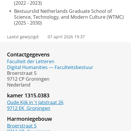
(2022 - 2023)
Bestuurslid Netherlands Graduate School of
Science, Technology, and Modern Culture (WTMC)
(2025 - 2030)
Laatst gewijzigd:
07 april 2026 19:37
Contactgegevens
Faculteit der Letteren
Digital Humanities — Faculteitsbestuur
Broerstraat 5
9712 CP Groningen
Nederland
kamer 1315.0383
Oude Kijk in 't Jatstraat 26
9712 EK
Groningen
Harmoniegebouw
Broerstraat 5