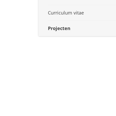
Curriculum vitae
Projecten