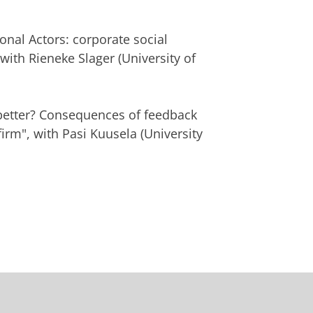
onal Actors: corporate social
 with Rieneke Slager (University of
better? Consequences of feedback
firm", with Pasi Kuusela (University