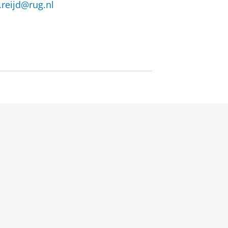
r.reijd@rug.nl