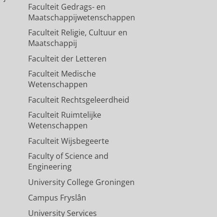
Faculteit Gedrags- en
Maatschappijwetenschappen
Faculteit Religie, Cultuur en
Maatschappij
Faculteit der Letteren
Faculteit Medische
Wetenschappen
Faculteit Rechtsgeleerdheid
Faculteit Ruimtelijke
Wetenschappen
Faculteit Wijsbegeerte
Faculty of Science and
Engineering
University College Groningen
Campus Fryslân
University Services