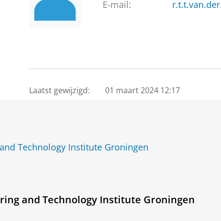
E-mail:
r.t.t.van.de
Laatst gewijzigd:
01 maart 2024 12:17
and Technology Institute Groningen
ring and Technology Institute Groningen