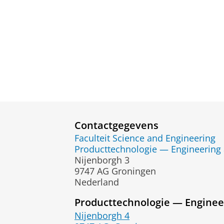
Contactgegevens
Faculteit Science and Engineering
Producttechnologie — Engineering 
Nijenborgh 3
9747 AG Groningen
Nederland
Producttechnologie — Enginee
Nijenborgh 4