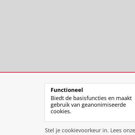
Functioneel
Biedt de basisfuncties en maakt
gebruik van geanonimiseerde
cookies.
Stel je cookievoorkeur in. Lees onz