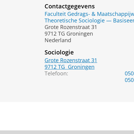
Contactgegevens
Faculteit Gedrags- & Maatschappi
Theoretische Sociologie — Basisee
Grote Rozenstraat 31
9712 TG Groningen
Nederland
Sociologie
Grote Rozenstraat 31
9712 TG
Groningen
Telefoon:
050
050