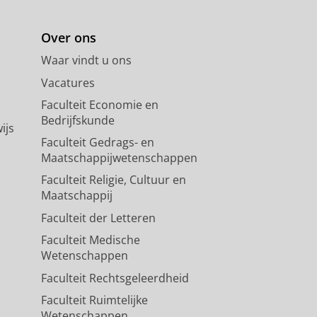
Over ons
Waar vindt u ons
Vacatures
Faculteit Economie en
Bedrijfskunde
ijs
Faculteit Gedrags- en
Maatschappijwetenschappen
Faculteit Religie, Cultuur en
Maatschappij
Faculteit der Letteren
Faculteit Medische
Wetenschappen
Faculteit Rechtsgeleerdheid
Faculteit Ruimtelijke
Wetenschappen