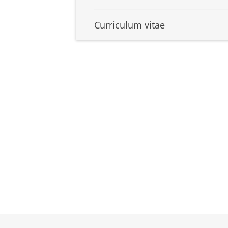
Curriculum vitae