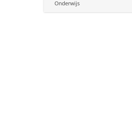
Onderwijs