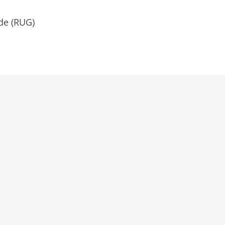
de (RUG)