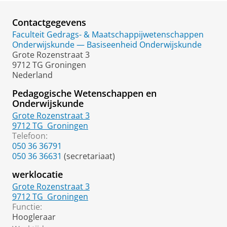
Contactgegevens
Faculteit Gedrags- & Maatschappijwetenschappen
Onderwijskunde — Basiseenheid Onderwijskunde
Grote Rozenstraat 3
9712 TG Groningen
Nederland
Pedagogische Wetenschappen en
Onderwijskunde
Grote Rozenstraat 3
9712 TG
Groningen
Telefoon:
050 36 36791
050 36 36631
(secretariaat)
werklocatie
Grote Rozenstraat 3
9712 TG
Groningen
Functie:
Hoogleraar