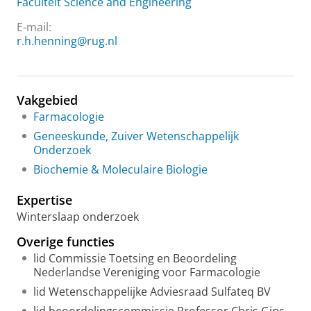
Faculteit Science and Engineering
E-mail:
r.h.henning@rug.nl
Vakgebied
Farmacologie
Geneeskunde, Zuiver Wetenschappelijk
Onderzoek
Biochemie & Moleculaire Biologie
Expertise
Winterslaap onderzoek
Overige functies
lid Commissie Toetsing en Beoordeling
Nederlandse Vereniging voor Farmacologie
lid Wetenschappelijke Adviesraad Sulfateq BV