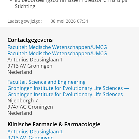
lid beoordelingscommissie Professor Chris Gips
Stichting
Laatst gewijzigd:
08 mei 2026 07:34
Contactgegevens
Faculteit Medische Wetenschappen/UMCG
Faculteit Medische Wetenschappen/UMCG
Antonius Deusinglaan 1
9713 AV Groningen
Nederland
Faculteit Science and Engineering
Groningen Institute for Evolutionary Life Sciences —
Groningen Institute for Evolutionary Life Sciences
Nijenborgh 7
9747 AG Groningen
Nederland
Klinische Farmacie & Farmacologie
Antonius Deusinglaan 1
9713 AV
Groningen