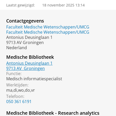
Laatst gewijzigd:
18 november 2025 13:14
Contactgegevens
Faculteit Medische Wetenschappen/UMCG
Faculteit Medische Wetenschappen/UMCG
Antonius Deusinglaan 1
9713 AV Groningen
Nederland
Medische Bibliotheek
Antonius Deusinglaan 1
9713 AV
Groningen
Functie:
Medisch informatiespecialist
Werktijden:
ma,di,wo,do,vr
Telefoon:
050 361 6191
Medische Bibliotheek - Research analytics