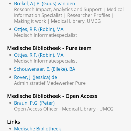
Brekel, A.J.P. (Guus) van den
Research Impact, Analytics and Support | Medical
Information Specialist | Researcher Profiles |
Making it work | Medical Library, UMCG
Ottjes, R.F. (Robin), MA
Medisch Informatiespecialist
Medische Bibliotheek - Pure team
Ottjes, R.F. (Robin), MA
Medisch Informatiespecialist
Schouwenaar, E. (Elleke), BA
Rover, J. (Jessica) de
Administratief Medewerker Pure
Medische Bibliotheek - Open Access
Braun, P.G. (Peter)
Open Access Officer - Medical Library - UMCG
Links
Medische Bibliotheek