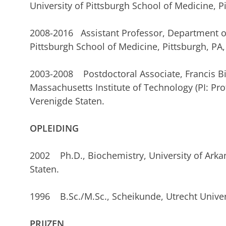
University of Pittsburgh School of Medicine, P
2008-2016 Assistant Professor, Department of 
Pittsburgh School of Medicine, Pittsburgh, PA,
2003-2008 Postdoctoral Associate, Francis Bi
Massachusetts Institute of Technology (PI: Pro
Verenigde Staten.
OPLEIDING
2002 Ph.D., Biochemistry, University of Arkan
Staten.
1996 B.Sc./M.Sc., Scheikunde, Utrecht Univers
PRIJZEN