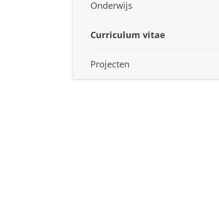
Onderwijs
Curriculum vitae
Projecten