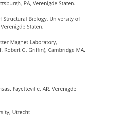
ittsburgh, PA, Verenigde Staten.
Structural Biology, University of
 Verenigde Staten.
tter Magnet Laboratory,
f. Robert G. Griffin), Cambridge MA,
sas, Fayetteville, AR, Verenigde
ity, Utrecht