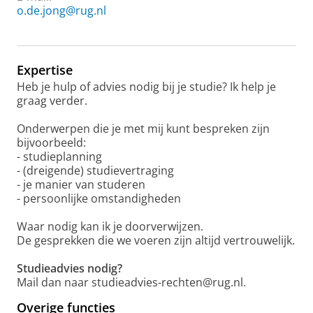
o.de.jong@rug.nl
Expertise
Heb je hulp of advies nodig bij je studie? Ik help je
graag verder.
Onderwerpen die je met mij kunt bespreken zijn
bijvoorbeeld:
- studieplanning
- (dreigende) studievertraging
- je manier van studeren
- persoonlijke omstandigheden
Waar nodig kan ik je doorverwijzen.
De gesprekken die we voeren zijn altijd vertrouwelijk.
Studieadvies nodig?
Mail dan naar studieadvies-rechten@rug.nl.
Overige functies