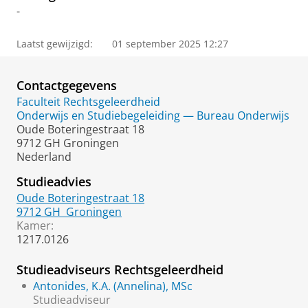
-
Laatst gewijzigd:
01 september 2025 12:27
Contactgegevens
Faculteit Rechtsgeleerdheid
Onderwijs en Studiebegeleiding — Bureau Onderwijs
Oude Boteringestraat 18
9712 GH Groningen
Nederland
Studieadvies
Oude Boteringestraat 18
9712 GH
Groningen
Kamer:
1217.0126
Studieadviseurs Rechtsgeleerdheid
Antonides, K.A. (Annelina), MSc
Studieadviseur