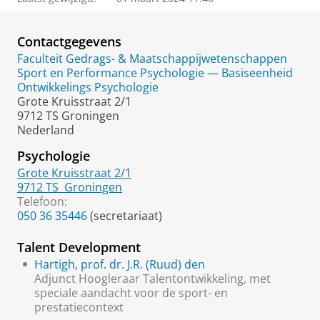
Contactgegevens
Faculteit Gedrags- & Maatschappijwetenschappen
Sport en Performance Psychologie — Basiseenheid
Ontwikkelings Psychologie
Grote Kruisstraat 2/1
9712 TS Groningen
Nederland
Psychologie
Grote Kruisstraat 2/1
9712 TS
Groningen
Telefoon:
050 36 35446
(secretariaat)
Talent Development
Hartigh, prof. dr. J.R. (Ruud) den
Adjunct Hoogleraar Talentontwikkeling, met
speciale aandacht voor de sport- en
prestatiecontext