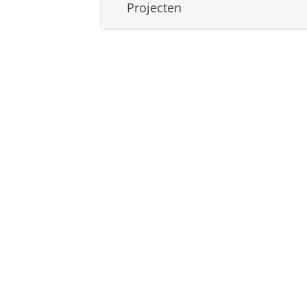
Projecten