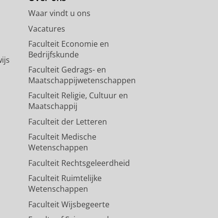
Waar vindt u ons
Vacatures
Faculteit Economie en
Bedrijfskunde
ijs
Faculteit Gedrags- en
Maatschappijwetenschappen
Faculteit Religie, Cultuur en
Maatschappij
Faculteit der Letteren
Faculteit Medische
Wetenschappen
Faculteit Rechtsgeleerdheid
Faculteit Ruimtelijke
Wetenschappen
Faculteit Wijsbegeerte